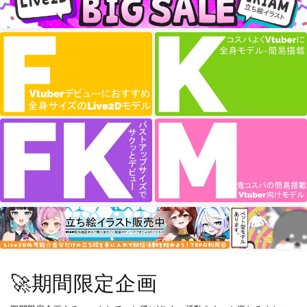
🚀期間限定企画