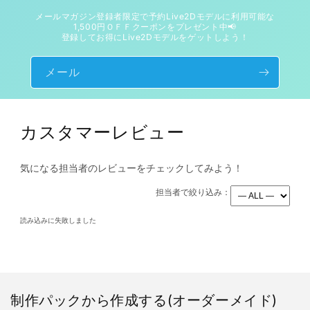
メールマガジン登録者限定で予約Live2Dモデルに利用可能な
1,500円ＯＦＦクーポンをプレゼント中📢
登録してお得にLive2Dモデルをゲットしよう！
メール
カスタマーレビュー
気になる担当者のレビューをチェックしてみよう！
担当者で絞り込み：
読み込みに失敗しました
制作パックから作成する(オーダーメイド)