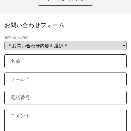
お問い合わせフォーム
お問い合わせ内容
名前
メール
*
電話番号
コメント