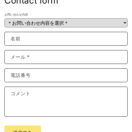
Contact form
お問い合わせ内容
名前
メール
*
電話番号
コメント