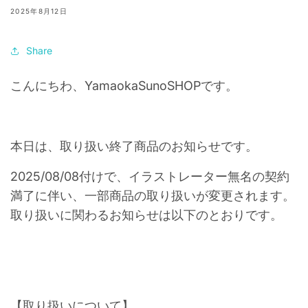
2025年8月12日
Share
こんにちわ、YamaokaSunoSHOPです。
本日は、取り扱い終了商品のお知らせです。
2025/08/08付けで、イラストレーター無名の契約
満了に伴い、一部商品の取り扱いが変更されます。
取り扱いに関わるお知らせは以下のとおりです。
【取り扱いについて】