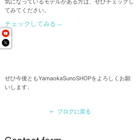
気になっているモデルがある方は、ぜひチェックし
てみてください。
チェックしてみる→
ぜひ今後ともYamaokaSunoSHOPをよろしくお願
いします。
ブログに戻る