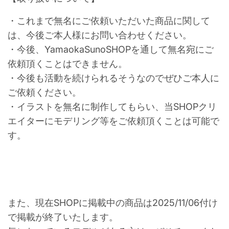
・これまで無名にご依頼いただいた商品に関して
は、今後ご本人様にお問い合わせください。
・今後、YamaokaSunoSHOPを通して無名宛にご
依頼頂くことはできません。
・今後も活動を続けられるそうなのでぜひご本人に
ご依頼ください。
・イラストを無名に制作してもらい、当SHOPクリ
エイターにモデリング等をご依頼頂くことは可能で
す。
また、現在SHOPに掲載中の商品は2025/11/06付け
で掲載が終了いたします。