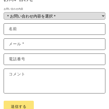
お問い合わせ内容
名前
メール
*
電話番号
コメント
送信する