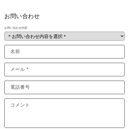
お問い合わせ
お問い合わせ内容
名前
メール
*
電話番号
コメント