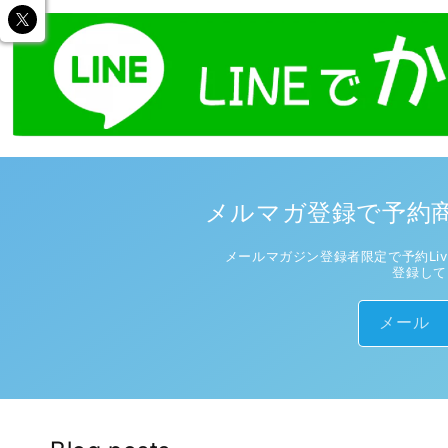
メルマガ登録で予約商
メールマガジン登録者限定で予約Liv
登録して
メール