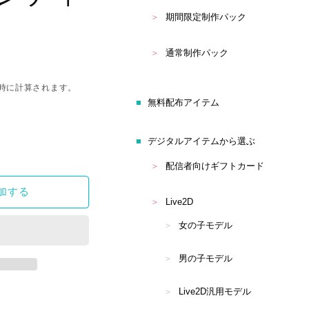
期間限定制作パック
通常制作パック
時に計算されます。
無料配布アイテム
デジタルアイテムから選ぶ
配信者向けギフトカード
加する
Live2D
女の子モデル
男の子モデル
Live2D汎用モデル