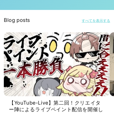
Blog posts
すべてを表示する
【YouTube-Live】第二回！クリエイタ
ー陣によるライブペイント配信を開催し