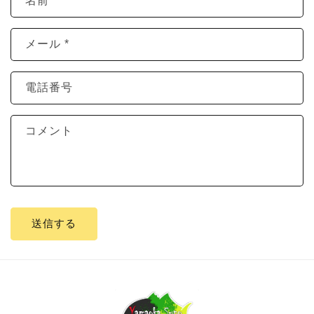
名前
メール
*
電話番号
コメント
送信する