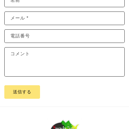
名前
メール
*
電話番号
コメント
送信する