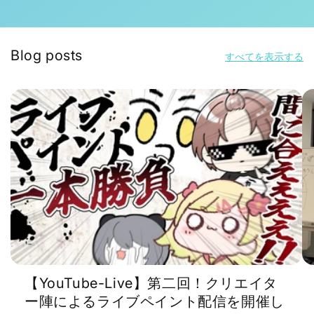
Blog posts
すべてを表示する
【YouTube-Live】第二回！クリエイタ
ー陣によるライブペイント配信を開催し