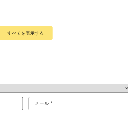
すべてを表示する
メール
*