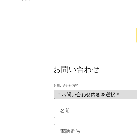
お問い合わせ
お問い合わせ内容
名前
電話番号