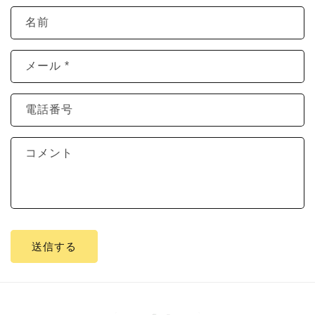
名前
メール
*
電話番号
コメント
送信する