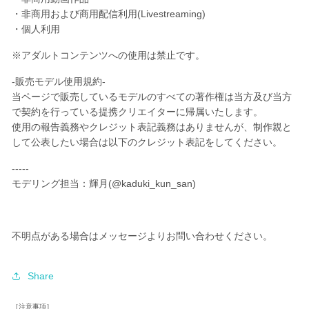
・非商用および商用配信利用(Livestreaming)
・個人利用
※アダルトコンテンツへの使用は禁止です。
-販売モデル使用規約-
当ページで販売しているモデルのすべての著作権は当方及び当方
で契約を行っている提携クリエイターに帰属いたします。
使用の報告義務やクレジット表記義務はありませんが、制作親と
して公表したい場合は以下のクレジット表記をしてください。
-----
モデリング担当：輝月(@kaduki_kun_san)
不明点がある場合はメッセージよりお問い合わせください。
Share
［注意事項］